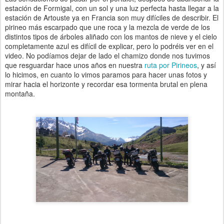
estación de Formigal, con un sol y una luz perfecta hasta llegar a la
estación de Artouste ya en Francia son muy difíciles de describir. El
pirineo más escarpado que une roca y la mezcla de verde de los
distintos tipos de árboles aliñado con los mantos de nieve y el cielo
completamente azul es difícil de explicar, pero lo podréis ver en el
video. No podíamos dejar de lado el chamizo donde nos tuvimos
que resguardar hace unos años en nuestra
ruta por Pirineos
, y así
lo hicimos, en cuanto lo vimos paramos para hacer unas fotos y
mirar hacia el horizonte y recordar esa tormenta brutal en plena
montaña.