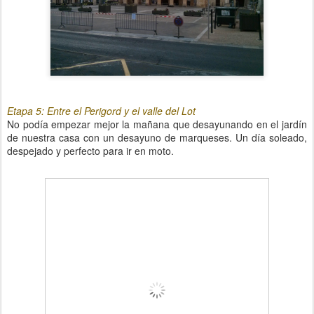
Etapa 5: Entre el Perigord y el valle del Lot
No podía empezar mejor la mañana que desayunando en el jardín
de nuestra casa con un desayuno de marqueses. Un día soleado,
despejado y perfecto para ir en moto.