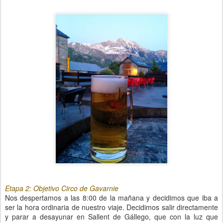
Etapa 2: Objetivo Circo de Gavarnie
Nos despertamos a las 8:00 de la mañana y decidimos que iba a
ser la hora ordinaria de nuestro viaje. Decidimos salir directamente
y parar a desayunar en Sallent de Gállego, que con la luz que