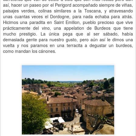
así, hacer un paseo por el Perigord acompañado siempre de viñas,
paisajes verdes, colinas similares a la Toscana, y atravesando
unas cuantas veces el Dordogne, para nada echaba para atrás.
Hicimos una paradita en Saint Emilion, pueblo precioso que vive
prácticamente del vino, una appelation de Burdeos que tiene
mucho prestigio. La única pega que al ser sábado, había
demasiada gente para nuestro gusto, pero aún así le dimos una
vuelta y nos paramos en una terracita a degustar un burdeos,
como mandan los cánones.