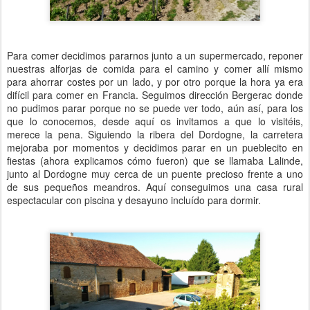
Para comer decidimos pararnos junto a un supermercado, reponer
nuestras alforjas de comida para el camino y comer allí mismo
para ahorrar costes por un lado, y por otro porque la hora ya era
difícil para comer en Francia. Seguimos dirección Bergerac donde
no pudimos parar porque no se puede ver todo, aún así, para los
que lo conocemos, desde aquí os invitamos a que lo visitéis,
merece la pena. Siguiendo la ribera del Dordogne, la carretera
mejoraba por momentos y decidimos parar en un pueblecito en
fiestas (ahora explicamos cómo fueron) que se llamaba Lalinde,
junto al Dordogne muy cerca de un puente precioso frente a uno
de sus pequeños meandros. Aquí conseguimos una casa rural
espectacular con piscina y desayuno incluído para dormir.