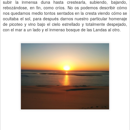
subir la inmensa duna hasta crestearla, subiendo, bajando,
rebozándose, en fin, como críos. No os podemos describir cómo
nos quedamos medio tontos sentados en la cresta viendo cómo se
ocultaba el sol, para después darnos nuestro particular homenaje
de picoteo y vino bajo el cielo estrellado y totalmente despejado,
con el mar a un lado y el inmenso bosque de las Landas al otro.