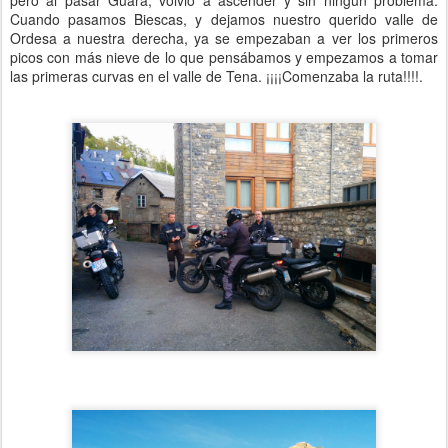
pero al pasar Guara, volvió a ascender y sin ningún problema.
Cuando pasamos Biescas, y dejamos nuestro querido valle de
Ordesa a nuestra derecha, ya se empezaban a ver los primeros
picos con más nieve de lo que pensábamos y empezamos a tomar
las primeras curvas en el valle de Tena. ¡¡¡¡Comenzaba la ruta!!!!.