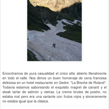
Encontramos de pura casualidad el único sitio abierto literalmente
en todo el valle. Nos dimos un buen homenaje de cena francesa
deliciosa en un hotel restaurante en Gedre: "La Breche de Roland".
Todavía estamos saboreando el exquisito magret de canard y el
steak tartar de salmón y vieiras. La creme brulee de postre, no
estaba mal pero era una variante con frutos rojos y sinceramente
no estaba igual que la clásica.