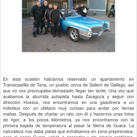
En esta ocasión habíamos reservado un apartamento en
Tramacastilla de Tena, un pueblo cerca de Sallent de Gállego, así
que no nos preocupaba demasiado llegar tan tarde. Una vez que
acabamos la aburrida autopista hasta Zaragoza y seguir con
dirección Huesca, nos encontramos en una gasolinera a un
individuo con un utilitario muy curioso para andar por tierras
mañas. Después de charlar un rato con él y hacernos unas fotos
de rigor, a los pocos kilómetros, ya nos encontramos con la
primera bajada de temperatura al pasar la Sierra de Guara. La
naturaleza nos daba pistas que entrábamos en zona prepirenaica,