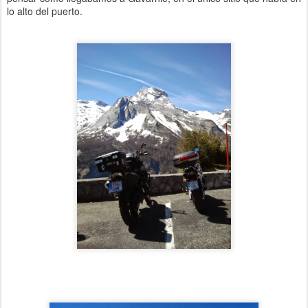
lo alto del puerto.