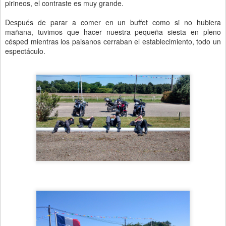
pirineos, el contraste es muy grande.
Después de parar a comer en un buffet como si no hubiera
mañana, tuvimos que hacer nuestra pequeña siesta en pleno
césped mientras los paisanos cerraban el establecimiento, todo un
espectáculo.