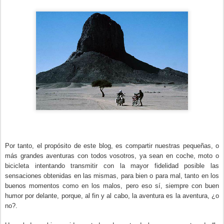
Por tanto, el propósito de este blog, es compartir nuestras pequeñas, o
más grandes aventuras con todos vosotros, ya sean en coche, moto o
bicicleta intentando transmitir con la mayor fidelidad posible las
sensaciones obtenidas en las mismas, para bien o para mal, tanto en los
buenos momentos como en los malos, pero eso sí, siempre con buen
humor por delante, porque, al fin y al cabo, la aventura es la aventura, ¿o
no?.