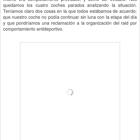
quedamos los cuatro coches parados analizando la situación.
Teníamos claro dos cosas en la que todos estábamos de acuerdo:
que nuestro coche no podía continuar sin luna con la etapa del día
y que pondríamos una reclamación a la organización del raid por
comportamiento antideportivo.