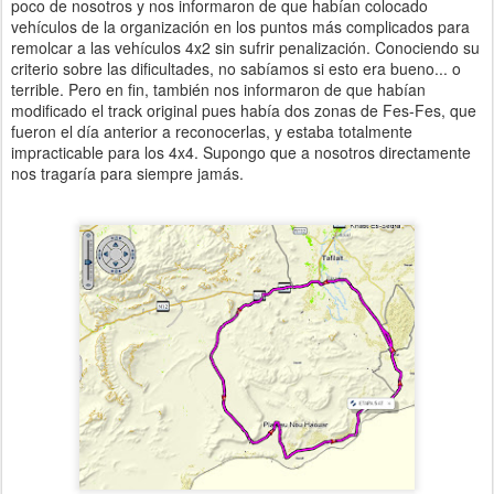
poco de nosotros y nos informaron de que habían colocado
vehículos de la organización en los puntos más complicados para
remolcar a las vehículos 4x2 sin sufrir penalización. Conociendo su
criterio sobre las dificultades, no sabíamos si esto era bueno... o
terrible. Pero en fin, también nos informaron de que habían
modificado el track original pues había dos zonas de Fes-Fes, que
fueron el día anterior a reconocerlas, y estaba totalmente
impracticable para los 4x4. Supongo que a nosotros directamente
nos tragaría para siempre jamás.