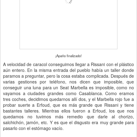
¡Apaño finalizado!
A velocidad de caracol conseguimos llegar a Rissani con el plástico
aún entero. En la misma entrada del pueblo había un taller donde
paramos a preguntar, pero la cosa estaba complicada. Después de
varias gestiones por teléfono, nos dicen que imposible, que
conseguir una luna para un Seat Marbella es imposible, como no
vayamos a ciudades grandes como Casablanca. Como eramos
tres coches, decidimos quedarnos allí dos, y el Marbella rojo fue a
probar suerte a Erfoud, que es más grande que Rissani y tiene
bastantes talleres. Mientras ellos fueron a Erfoud, los que nos
quedamos no tuvimos más remedio que darle al chorizo,
salchichón, jamón, etc. Y es que el disgusto era muy grande para
pasarlo con el estómago vacío.