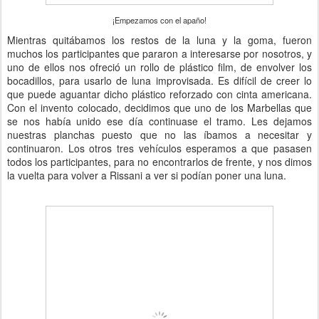
¡Empezamos con el apaño!
Mientras quitábamos los restos de la luna y la goma, fueron
muchos los participantes que pararon a interesarse por nosotros, y
uno de ellos nos ofreció un rollo de plástico film, de envolver los
bocadillos, para usarlo de luna improvisada. Es difícil de creer lo
que puede aguantar dicho plástico reforzado con cinta americana.
Con el invento colocado, decidimos que uno de los Marbellas que
se nos había unido ese día continuase el tramo. Les dejamos
nuestras planchas puesto que no las íbamos a necesitar y
continuaron. Los otros tres vehículos esperamos a que pasasen
todos los participantes, para no encontrarlos de frente, y nos dimos
la vuelta para volver a Rissani a ver si podían poner una luna.