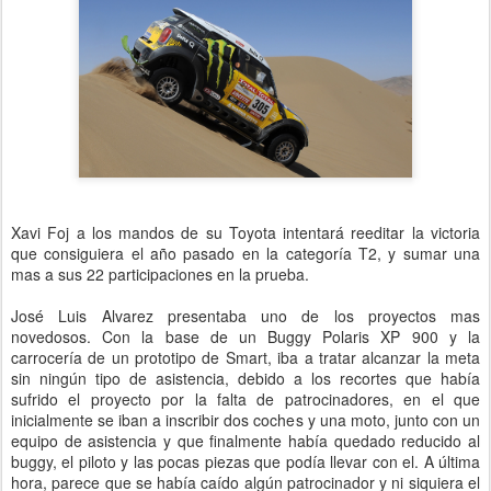
Xavi Foj a los mandos de su Toyota intentará reeditar la victoria
que consiguiera el año pasado en la categoría T2, y sumar una
mas a sus 22 participaciones en la prueba.
José Luis Alvarez presentaba uno de los proyectos mas
novedosos. Con la base de un Buggy Polaris XP 900 y la
carrocería de un prototipo de Smart, iba a tratar alcanzar la meta
sin ningún tipo de asistencia, debido a los recortes que había
sufrido el proyecto por la falta de patrocinadores, en el que
inicialmente se iban a inscribir dos coches y una moto, junto con un
equipo de asistencia y que finalmente había quedado reducido al
buggy, el piloto y las pocas piezas que podía llevar con el. A última
hora, parece que se había caído algún patrocinador y ni siquiera el