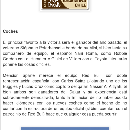
Coches
El principal favorito a la victoria será el ganador del año pasado, el
veterano Stéphane Peterhansel a bordo de su Mini, si bien tanto su
compañero de equipo, el español Nani Roma, como Robbie
Gordon con el Hummer o Giniel de Villiers con el Toyota intentarán
ponerle las cosas dificiles.
Mención aparte merece el equipo Red Bull, con doble
representación española, con Carlos Sainz pilotando uno de los
Buggies y Lucas Cruz como copiloto del qatari Nasser Al-Attiyah. Si
bien ambos son ganadores del Dakar y su experiencia está
sobradamente demostrada, tanto la limitación de no haber podido
hacer kilómetros con los nuevos coches como el hecho de no
contar con la estructura de un equipo oficial (si bien cuentan con el
patrocinio de Red Bull) hace que cualquier cosa pueda ocurrir.