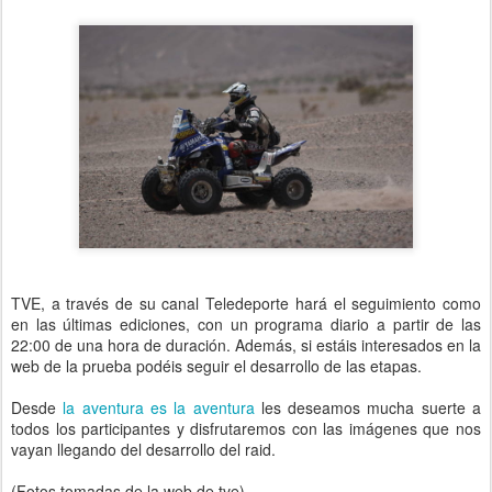
TVE, a través de su canal Teledeporte hará el seguimiento como
en las últimas ediciones, con un programa diario a partir de las
22:00 de una hora de duración. Además, si estáis interesados en la
web de la prueba podéis seguir el desarrollo de las etapas.
Desde
la aventura es la aventura
les deseamos mucha suerte a
todos los participantes y disfrutaremos con las imágenes que nos
vayan llegando del desarrollo del raid.
(Fotos tomadas de la web de tve)