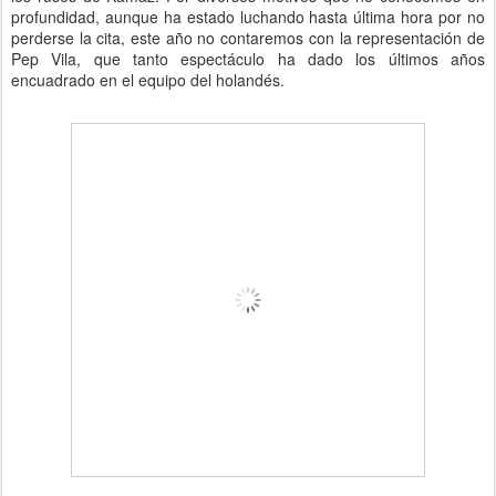
profundidad, aunque ha estado luchando hasta última hora por no
perderse la cita, este año no contaremos con la representación de
Pep Vila, que tanto espectáculo ha dado los últimos años
encuadrado en el equipo del holandés.